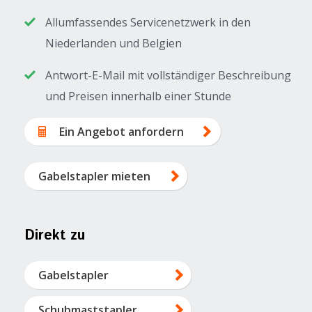
Allumfassendes Servicenetzwerk in den
Niederlanden und Belgien
Antwort-E-Mail mit vollständiger Beschreibung
und Preisen innerhalb einer Stunde
Ein Angebot anfordern
Gabelstapler mieten
Direkt zu
Gabelstapler
Schubmaststapler