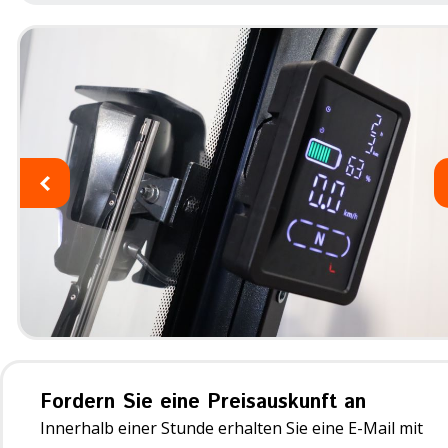
Fordern Sie eine Preisauskunft an
Innerhalb einer Stunde erhalten Sie eine E-Mail mit