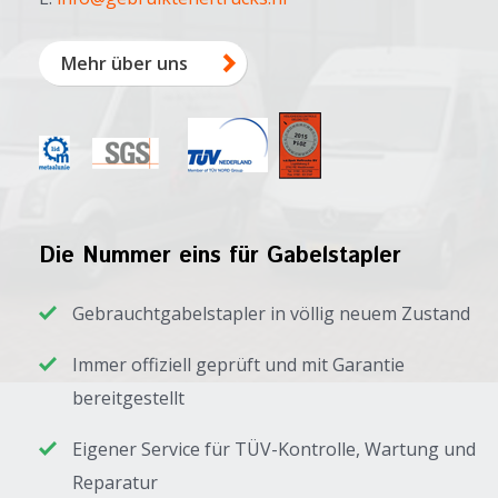
Mehr über uns
Die Nummer eins für Gabelstapler
Gebrauchtgabelstapler in völlig neuem Zustand
Immer offiziell geprüft und mit Garantie
bereitgestellt
Eigener Service für TÜV-Kontrolle, Wartung und
Reparatur