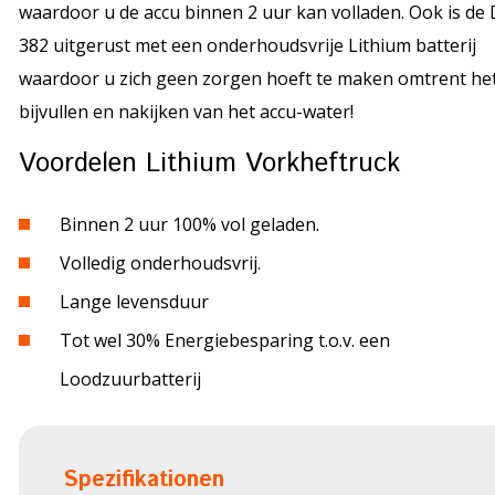
waardoor u de accu binnen 2 uur kan volladen. Ook is de 
382 uitgerust met een onderhoudsvrije Lithium batterij
waardoor u zich geen zorgen hoeft te maken omtrent he
bijvullen en nakijken van het accu-water!
Voordelen Lithium Vorkheftruck
Binnen 2 uur 100% vol geladen.
Volledig onderhoudsvrij.
Lange levensduur
Tot wel 30% Energiebesparing t.o.v. een
Loodzuurbatterij
Spezifikationen