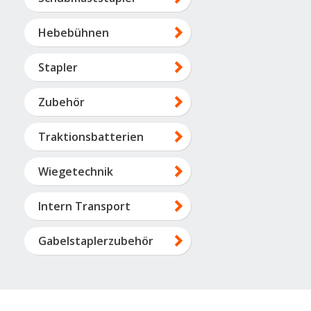
Hebebühnen
Stapler
Zubehör
Traktionsbatterien
Wiegetechnik
Intern Transport
Gabelstaplerzubehör