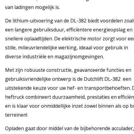
van ladingen mogelijk is.
De lithium-uitvoering van de DL-382 biedt voordelen zoal
een langere gebruiksduur, efficiëntere energieopslag en
snellere oplaadtijden. De elektrische motor zorgt voor ee
stille, milieuvriendelijke werking, ideaal voor gebruik in
diverse industriële en magazijnomgevingen.
Met zijn robuuste constructie, geavanceerde functies en
gebruiksvriendelijke ontwerp is de Dutchlift DL-382 een
uitstekende keuze voor uw hef- en transportbehoeften. 
heftruck combineert duurzaamheid, prestaties en efficiën
en is klaar voor onmiddellijke inzet zowel binnen als op b
terreinen!
Opladen gaat door middel van de bijbehorende acculader,