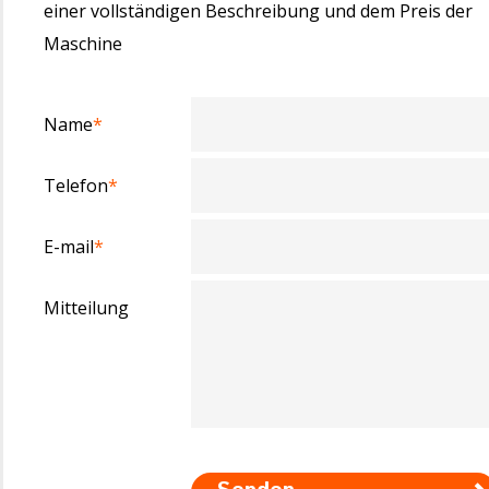
einer vollständigen Beschreibung und dem Preis der
Maschine
Name
*
Telefon
*
E-mail
*
Mitteilung